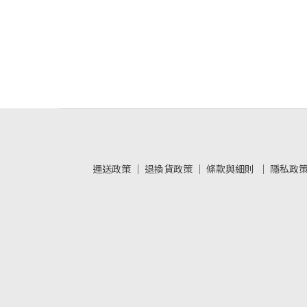
運送政策
｜
退換貨政策
｜
條款與細則
｜
隱私政