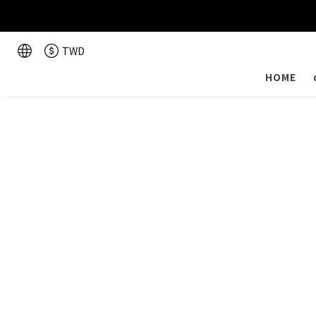
TWD
HOME